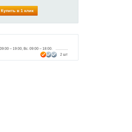
Купить в 1 клик
09:00 – 19:00, Вс. 09:00 – 18:00.
2 шт