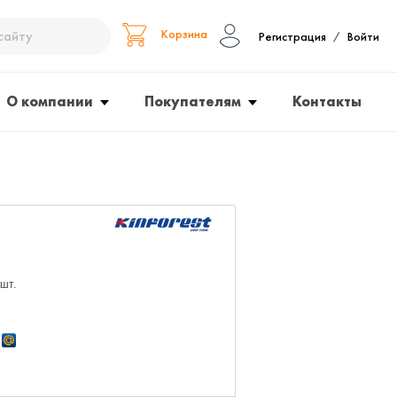
Корзина
Регистрация
Войти
/
О компании
Покупателям
Контакты
 шт.