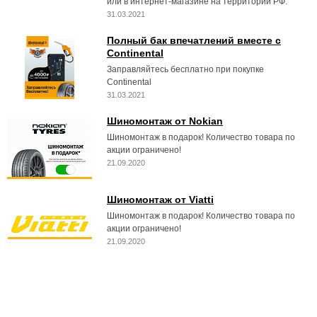
или в интернет-магазине на территории РФ.
31.03.2021
Полный бак впечатлений вместе с
Continental
Заправляйтесь бесплатно при покупке
Continental
31.03.2021
Шиномонтаж от Nokian
Шиномонтаж в подарок! Количество товара по
акции ограничено!
21.09.2020
Шиномонтаж от Viatti
Шиномонтаж в подарок! Количество товара по
акции ограничено!
21.09.2020