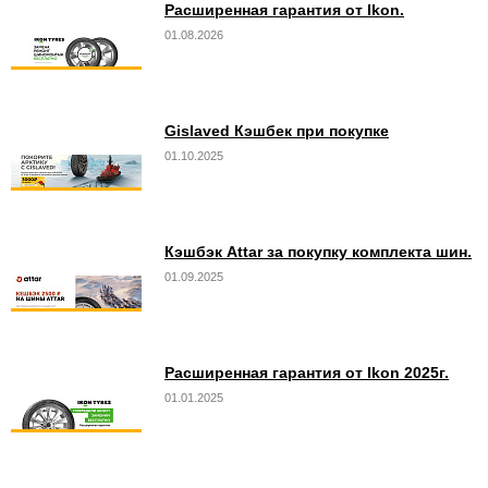
Расширенная гарантия от Ikon.
01.08.2026
Gislaved Кэшбек при покупке
01.10.2025
Кэшбэк Attar за покупку комплекта шин.
01.09.2025
Расширенная гарантия от Ikon 2025г.
01.01.2025