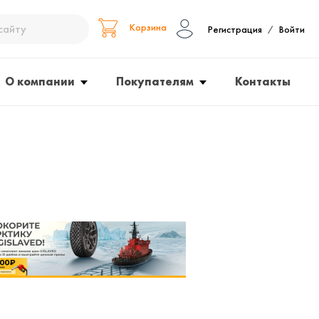
Корзина
Регистрация
Войти
/
О компании
Покупателям
Контакты