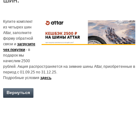
Купите комплект
из четырех шин
Attar, заполните
форму обратной
связи и
загрузите
чек покупки
- в
подарок мы
начислим 2500
рублей. Акция распространяется на зимние шины Attar, приобретенные в
период с 01.09.25 по 31.12.25.
Подробные условия
здесь
.
Вернуться