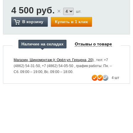
4 500
руб.
шт.
В корзину
Купить в 1 клик
Наличие на складах
Отзывы о товаре
Магазин, Шиномонтаж (г. Орёл ул. Герцена, 20)
, тел: +7
(4862) 54-31-50, +7 (4862) 54-05-50
, график работы: Пн. –
Сб. 09:00 – 19:00, Вс. 09:00 – 18:00.
4 шт