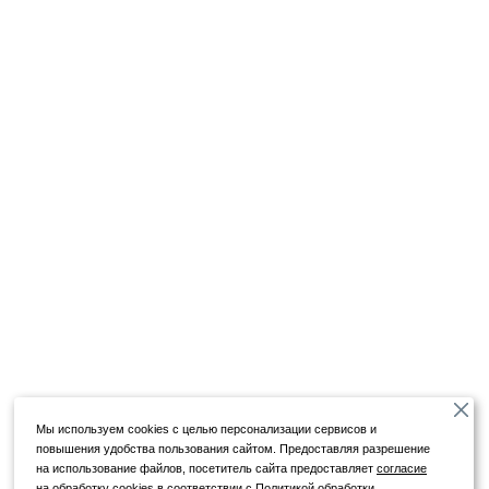
Мы используем cookies с целью персонализации сервисов и
повышения удобства пользования сайтом. Предоставляя разрешение
на использование файлов, посетитель сайта предоставляет
согласие
на обработку cookies в соответствии с
Политикой обработки