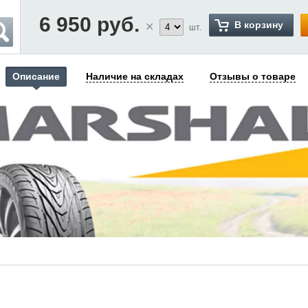
6 950
руб.
В корзину
шт.
Описание
Наличие на складах
Отзывы о товаре