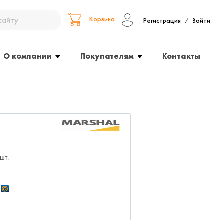
Корзина
Регистрация
Войти
/
О компании
Покупателям
Контакты
 шт.