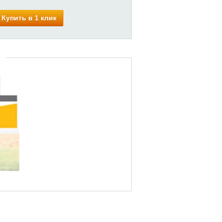
Купить в 1 клик