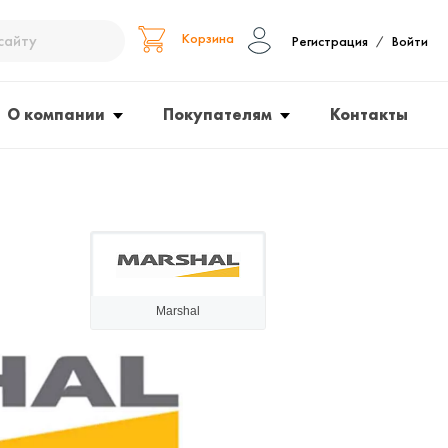
Корзина
Регистрация
Войти
/
О компании
Покупателям
Контакты
Marshal