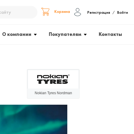
Корзина
Регистрация
Войти
/
О компании
Покупателям
Контакты
Nokian Tyres Nordman