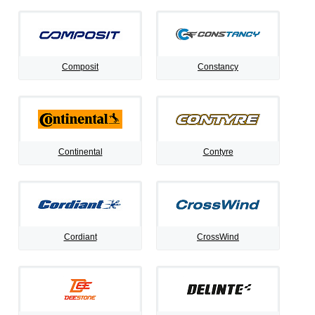
Composit
Constancy
Continental
Contyre
Cordiant
CrossWind