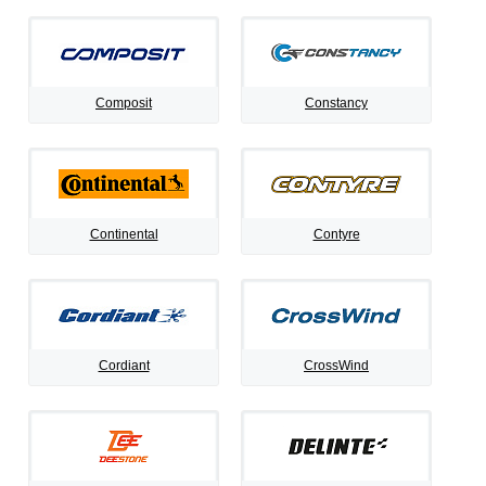
Composit
Constancy
Continental
Contyre
Cordiant
CrossWind