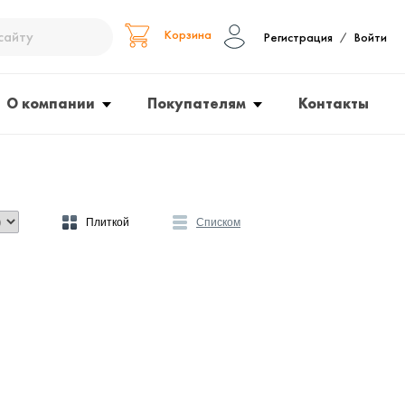
Корзина
Регистрация
Войти
/
О компании
Покупателям
Контакты
Плиткой
Списком