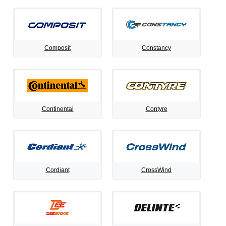
Composit
Constancy
Continental
Contyre
Cordiant
CrossWind