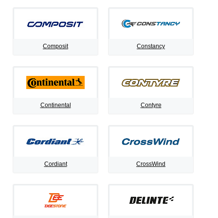
Composit
Constancy
Continental
Contyre
Cordiant
CrossWind