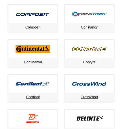
Composit
Constancy
Continental
Contyre
Cordiant
CrossWind