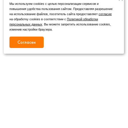
Мы используем cookies с целью персонализации сервисов и
повышения удобства пользования сайтом. Предоставляя разрешение
на использование файлов, посетитель сайта предоставляет
согласие
на обработку cookies в соответствии с
Политикой обработки
персональных данных
. Вы можете запретить использование cookies,
изменив настройки браузера.
Согласен