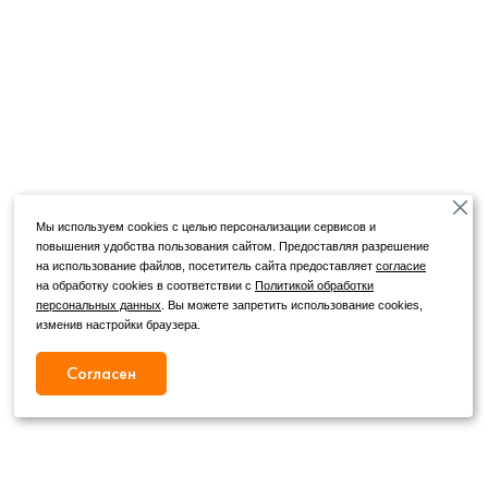
Мы используем cookies с целью персонализации сервисов и
повышения удобства пользования сайтом. Предоставляя разрешение
на использование файлов, посетитель сайта предоставляет
согласие
на обработку cookies в соответствии с
Политикой обработки
персональных данных
. Вы можете запретить использование cookies,
изменив настройки браузера.
Согласен