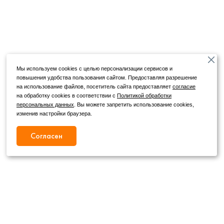
Мы используем cookies с целью персонализации сервисов и
повышения удобства пользования сайтом. Предоставляя разрешение
на использование файлов, посетитель сайта предоставляет
согласие
на обработку cookies в соответствии с
Политикой обработки
персональных данных
. Вы можете запретить использование cookies,
изменив настройки браузера.
Согласен
Режим работы
Как с нами связаться