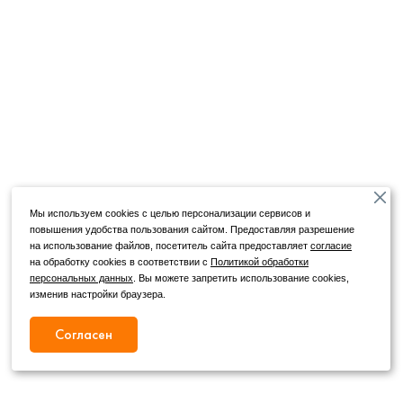
Мы используем cookies с целью персонализации сервисов и
повышения удобства пользования сайтом. Предоставляя разрешение
на использование файлов, посетитель сайта предоставляет
согласие
на обработку cookies в соответствии с
Политикой обработки
персональных данных
. Вы можете запретить использование cookies,
изменив настройки браузера.
Согласен