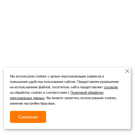
Мы используем cookies с целью персонализации сервисов и
повышения удобства пользования сайтом. Предоставляя разрешение
на использование файлов, посетитель сайта предоставляет
согласие
на обработку cookies в соответствии с
Политикой обработки
персональных данных
. Вы можете запретить использование cookies,
изменив настройки браузера.
Согласен