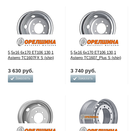
5,5x16 6x170 ET106 130,1
5,5x16 6x170 ET106 130,1
Asterro TC1607FX S (shin)
Asterro TC1607_Plus S (shin)
3 630
руб.
3 740
руб.
Заказать
Заказать