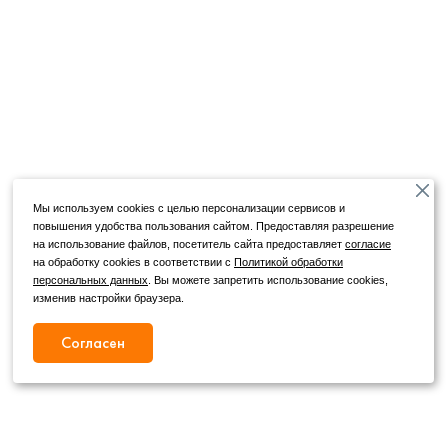
Мы используем cookies с целью персонализации сервисов и
повышения удобства пользования сайтом. Предоставляя разрешение
на использование файлов, посетитель сайта предоставляет
согласие
на обработку cookies в соответствии с
Политикой обработки
персональных данных
. Вы можете запретить использование cookies,
изменив настройки браузера.
Согласен