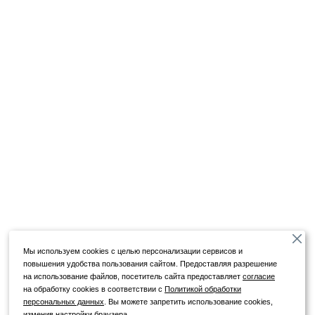
Мы используем cookies с целью персонализации сервисов и
повышения удобства пользования сайтом. Предоставляя разрешение
на использование файлов, посетитель сайта предоставляет
согласие
на обработку cookies в соответствии с
Политикой обработки
персональных данных
. Вы можете запретить использование cookies,
изменив настройки браузера.