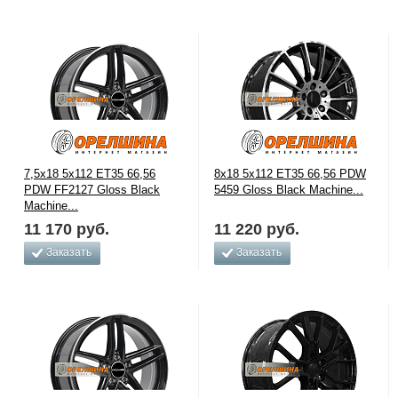
7,5x18 5x112 ET35 66,56
8x18 5x112 ET35 66,56 PDW
PDW FF2127 Gloss Black
5459 Gloss Black Machine...
Machine...
11 170
руб.
11 220
руб.
Заказать
Заказать