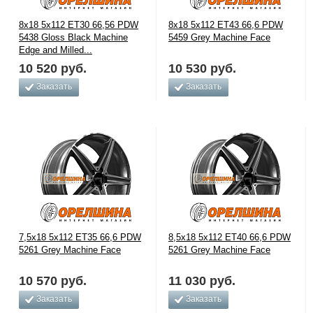
8x18 5x112 ET30 66,56 PDW
8x18 5x112 ET43 66,6 PDW
5438 Gloss Black Machine
5459 Grey Machine Face
Edge and Milled...
10 520
руб.
10 530
руб.
Заказать
Заказать
7,5x18 5x112 ET35 66,6 PDW
8,5x18 5x112 ET40 66,6 PDW
5261 Grey Machine Face
5261 Grey Machine Face
10 570
руб.
11 030
руб.
Заказать
Заказать