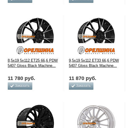
8,5x19 5x112 ET25 66,6 PDW
9,5x19 5x112 ET33 66,6 PDW
5407 Gloss Black Machine...
5407 Gloss Black Machine...
11 780
руб.
11 870
руб.
Заказать
Заказать