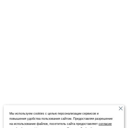
Мы используем cookies с целью персонализации сервисов и
повышения удобства пользования сайтом. Предоставляя разрешение
на использование файлов, посетитель сайта предоставляет
согласие