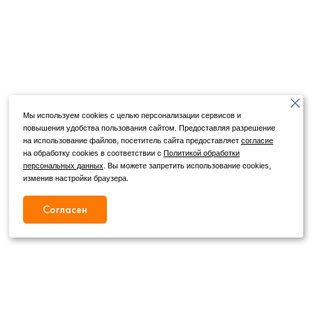
Мы используем cookies с целью персонализации сервисов и
повышения удобства пользования сайтом. Предоставляя разрешение
на использование файлов, посетитель сайта предоставляет
согласие
на обработку cookies в соответствии с
Политикой обработки
персональных данных
. Вы можете запретить использование cookies,
изменив настройки браузера.
Согласен
Режим работы
Как с нами связаться