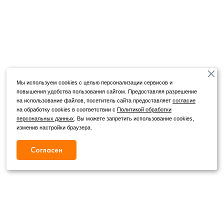
Мы используем cookies с целью персонализации сервисов и
повышения удобства пользования сайтом. Предоставляя разрешение
на использование файлов, посетитель сайта предоставляет
согласие
на обработку cookies в соответствии с
Политикой обработки
персональных данных
. Вы можете запретить использование cookies,
изменив настройки браузера.
Согласен
Режим работы
Как с нами связаться