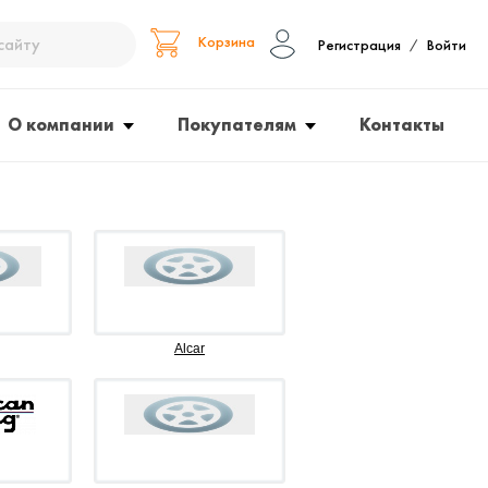
Корзина
Регистрация
Войти
/
О компании
Покупателям
Контакты
Alcar