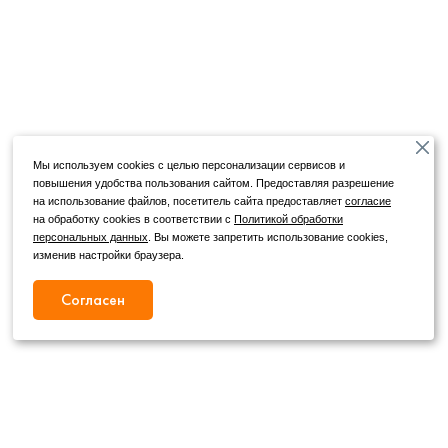
Мы используем cookies с целью персонализации сервисов и
повышения удобства пользования сайтом. Предоставляя разрешение
на использование файлов, посетитель сайта предоставляет
согласие
на обработку cookies в соответствии с
Политикой обработки
персональных данных
. Вы можете запретить использование cookies,
изменив настройки браузера.
Согласен
Режим работы
Как с нами связаться