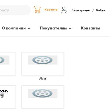
Корзина
Регистрация
Войти
/
О компании
Покупателям
Контакты
Alcar