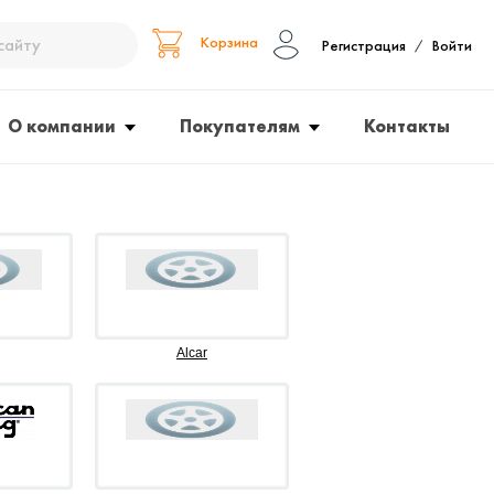
Корзина
Регистрация
Войти
/
О компании
Покупателям
Контакты
Alcar