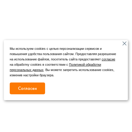
Мы используем cookies с целью персонализации сервисов и
повышения удобства пользования сайтом. Предоставляя разрешение
на использование файлов, посетитель сайта предоставляет
согласие
на обработку cookies в соответствии с
Политикой обработки
персональных данных
. Вы можете запретить использование cookies,
изменив настройки браузера.
Согласен
Режим работы
Как с нами связаться