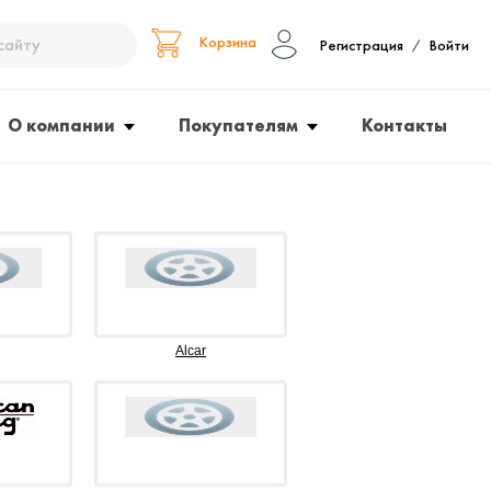
Корзина
Регистрация
Войти
/
О компании
Покупателям
Контакты
Alcar