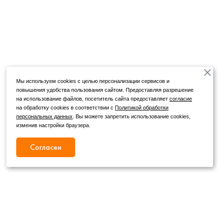
Мы используем cookies с целью персонализации сервисов и
повышения удобства пользования сайтом. Предоставляя разрешение
на использование файлов, посетитель сайта предоставляет
согласие
на обработку cookies в соответствии с
Политикой обработки
персональных данных
. Вы можете запретить использование cookies,
изменив настройки браузера.
Согласен
Режим работы
Как с нами связаться