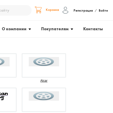
Корзина
Регистрация
Войти
/
О компании
Покупателям
Контакты
Alcar