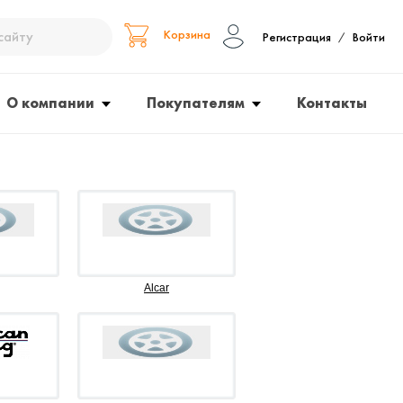
Корзина
Регистрация
Войти
/
О компании
Покупателям
Контакты
Alcar