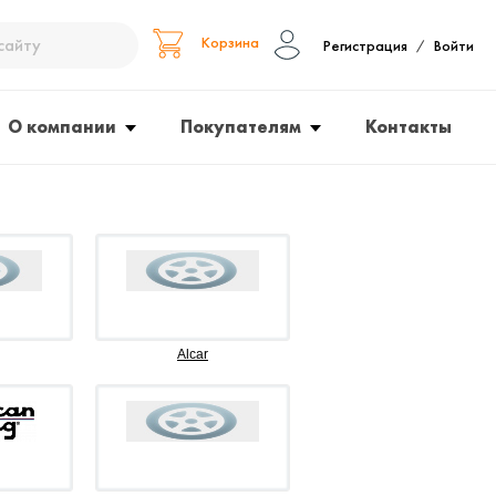
Корзина
Регистрация
Войти
/
О компании
Покупателям
Контакты
Alcar