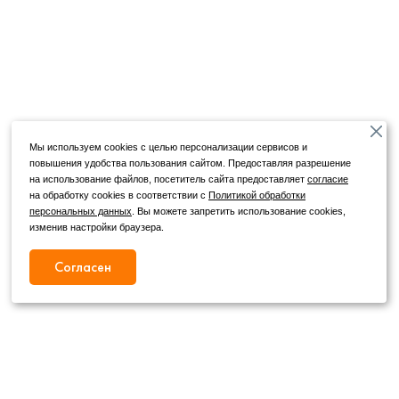
Мы используем cookies с целью персонализации сервисов и
повышения удобства пользования сайтом. Предоставляя разрешение
на использование файлов, посетитель сайта предоставляет
согласие
на обработку cookies в соответствии с
Политикой обработки
персональных данных
. Вы можете запретить использование cookies,
изменив настройки браузера.
Согласен
Режим работы
Как с нами связаться