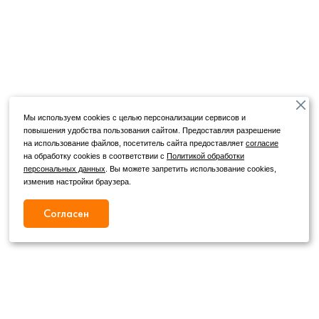
Мы используем cookies с целью персонализации сервисов и
повышения удобства пользования сайтом. Предоставляя разрешение
на использование файлов, посетитель сайта предоставляет
согласие
на обработку cookies в соответствии с
Политикой обработки
персональных данных
. Вы можете запретить использование cookies,
изменив настройки браузера.
Согласен
Режим работы
Как с нами связаться