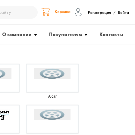
Корзина
Регистрация
Войти
/
О компании
Покупателям
Контакты
Alcar