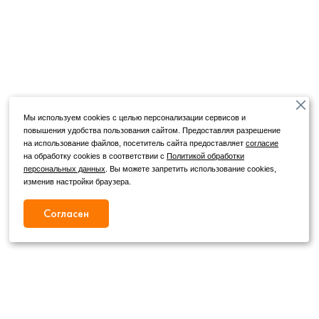
Мы используем cookies с целью персонализации сервисов и
повышения удобства пользования сайтом. Предоставляя разрешение
на использование файлов, посетитель сайта предоставляет
согласие
на обработку cookies в соответствии с
Политикой обработки
персональных данных
. Вы можете запретить использование cookies,
изменив настройки браузера.
Согласен
Режим работы
Как с нами связаться