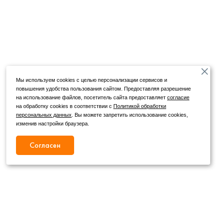
Мы используем cookies с целью персонализации сервисов и
повышения удобства пользования сайтом. Предоставляя разрешение
на использование файлов, посетитель сайта предоставляет
согласие
на обработку cookies в соответствии с
Политикой обработки
персональных данных
. Вы можете запретить использование cookies,
изменив настройки браузера.
Согласен
Режим работы
Как с нами связаться