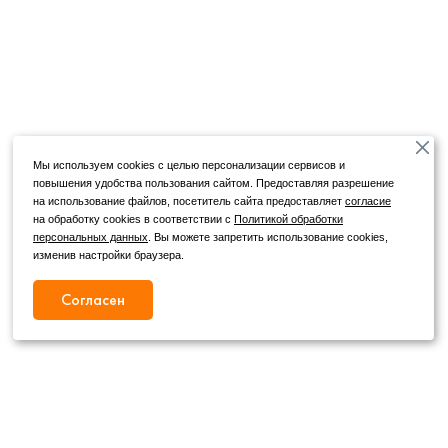
Мы используем cookies с целью персонализации сервисов и
повышения удобства пользования сайтом. Предоставляя разрешение
на использование файлов, посетитель сайта предоставляет
согласие
на обработку cookies в соответствии с
Политикой обработки
персональных данных
. Вы можете запретить использование cookies,
изменив настройки браузера.
Согласен
Режим работы
Как с нами связаться