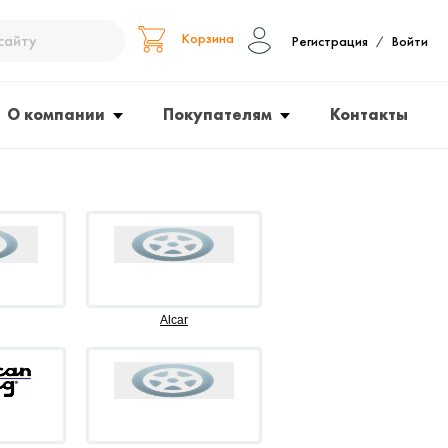
Корзина
Регистрация
Войти
/
О компании
Покупателям
Контакты
Alcar