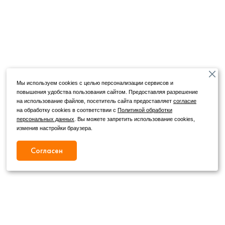
Мы используем cookies с целью персонализации сервисов и
повышения удобства пользования сайтом. Предоставляя разрешение
на использование файлов, посетитель сайта предоставляет
согласие
на обработку cookies в соответствии с
Политикой обработки
персональных данных
. Вы можете запретить использование cookies,
изменив настройки браузера.
Согласен
Режим работы
Как с нами связаться