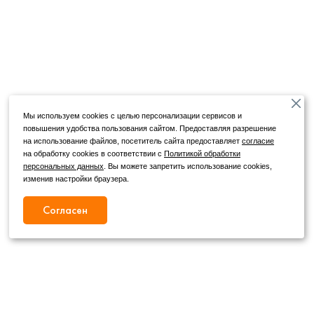
Мы используем cookies с целью персонализации сервисов и
повышения удобства пользования сайтом. Предоставляя разрешение
на использование файлов, посетитель сайта предоставляет
согласие
на обработку cookies в соответствии с
Политикой обработки
персональных данных
. Вы можете запретить использование cookies,
изменив настройки браузера.
Согласен
Режим работы
Как с нами связаться