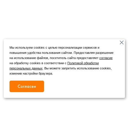
Мы используем cookies с целью персонализации сервисов и
повышения удобства пользования сайтом. Предоставляя разрешение
на использование файлов, посетитель сайта предоставляет
согласие
на обработку cookies в соответствии с
Политикой обработки
персональных данных
. Вы можете запретить использование cookies,
изменив настройки браузера.
Согласен
Режим работы
Как с нами связаться