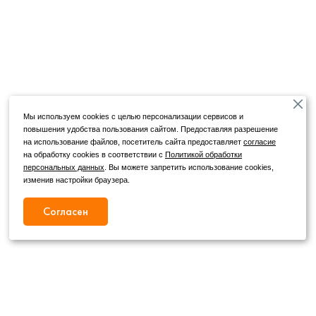
Мы используем cookies с целью персонализации сервисов и
повышения удобства пользования сайтом. Предоставляя разрешение
на использование файлов, посетитель сайта предоставляет
согласие
на обработку cookies в соответствии с
Политикой обработки
персональных данных
. Вы можете запретить использование cookies,
изменив настройки браузера.
Согласен
Режим работы
Как с нами связаться