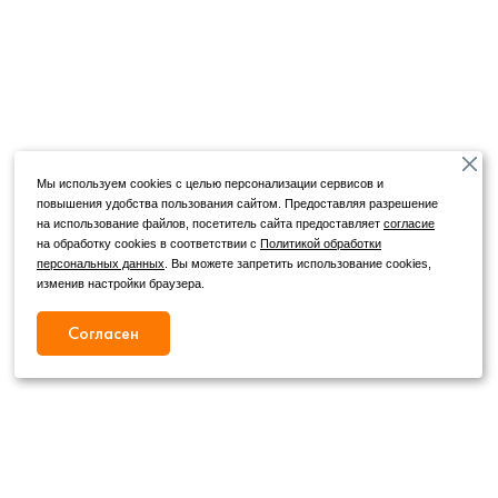
Мы используем cookies с целью персонализации сервисов и
повышения удобства пользования сайтом. Предоставляя разрешение
на использование файлов, посетитель сайта предоставляет
согласие
на обработку cookies в соответствии с
Политикой обработки
персональных данных
. Вы можете запретить использование cookies,
изменив настройки браузера.
Согласен
Режим работы
Как с нами связаться