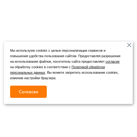
Мы используем cookies с целью персонализации сервисов и
повышения удобства пользования сайтом. Предоставляя разрешение
на использование файлов, посетитель сайта предоставляет
согласие
на обработку cookies в соответствии с
Политикой обработки
персональных данных
. Вы можете запретить использование cookies,
изменив настройки браузера.
Согласен
Режим работы
Как с нами связаться