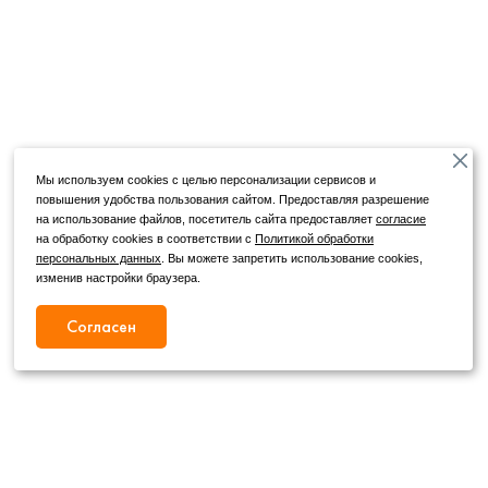
Мы используем cookies с целью персонализации сервисов и
повышения удобства пользования сайтом. Предоставляя разрешение
на использование файлов, посетитель сайта предоставляет
согласие
на обработку cookies в соответствии с
Политикой обработки
персональных данных
. Вы можете запретить использование cookies,
изменив настройки браузера.
Согласен
Режим работы
Как с нами связаться