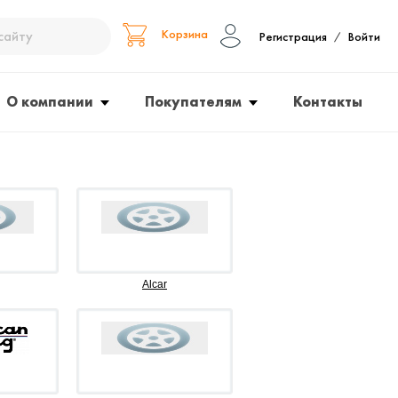
Корзина
Регистрация
Войти
/
О компании
Покупателям
Контакты
Alcar