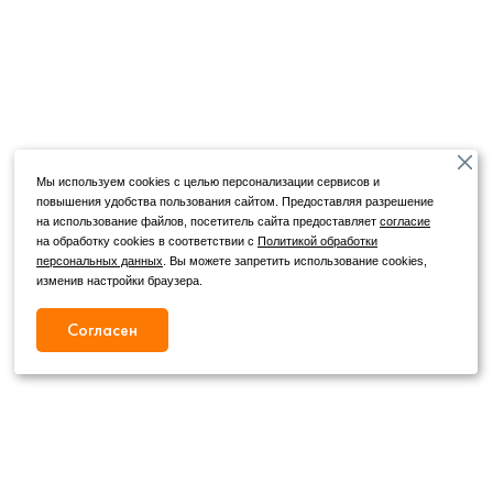
Мы используем cookies с целью персонализации сервисов и
повышения удобства пользования сайтом. Предоставляя разрешение
на использование файлов, посетитель сайта предоставляет
согласие
на обработку cookies в соответствии с
Политикой обработки
персональных данных
. Вы можете запретить использование cookies,
изменив настройки браузера.
Согласен
Режим работы
Как с нами связаться